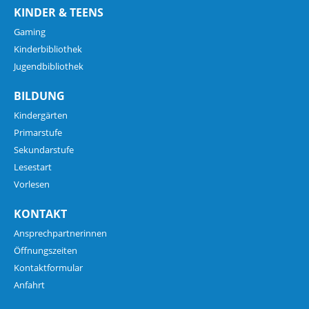
KINDER & TEENS
Gaming
Kinderbibliothek
Jugendbibliothek
BILDUNG
Kindergärten
Primarstufe
Sekundarstufe
Lesestart
Vorlesen
KONTAKT
Ansprechpartnerinnen
Öffnungszeiten
Kontaktformular
Anfahrt