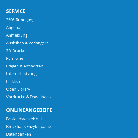
SERVICE
360°-Rundgang
Angebot
Anmeldung
Ausleihen & Verlängern
3D-Drucker
Fernleihe
Fragen & Antworten
Internetnutzung
Linkliste
Open Library
Vordrucke & Downloads
ONLINEANGEBOTE
Bestandsverzeichnis
Brockhaus Enzyklopädie
Datenbanken