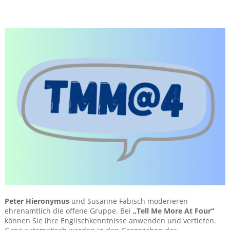
Peter Hieronymus
und Susanne Fabisch moderieren
ehrenamtlich die offene Gruppe. Bei
„Tell Me More At Four“
können Sie ihre Englischkenntnisse anwenden und vertiefen.