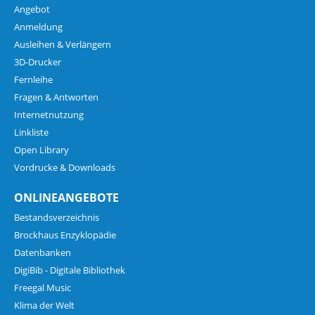
Angebot
Anmeldung
Ausleihen & Verlängern
3D-Drucker
Fernleihe
Fragen & Antworten
Internetnutzung
Linkliste
Open Library
Vordrucke & Downloads
ONLINEANGEBOTE
Bestandsverzeichnis
Brockhaus Enzyklopädie
Datenbanken
DigiBib - Digitale Bibliothek
Freegal Music
Klima der Welt